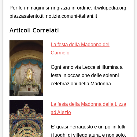
Per le immagini si ringrazia in ordine: it.wikipedia.org;
piazzasalento.it; notizie.comuni-italiani.it
Articoli Correlati
La festa della Madonna del
Carmelo
Ogni anno via Lecce si illumina a
festa in occasione delle solenni
celebrazioni della Madonna…
La festa della Madonna della Lizza
ad Alezio
E’ quasi Ferragosto e un po’ in tutti
i luoghi di villeggiatura, e non solo,