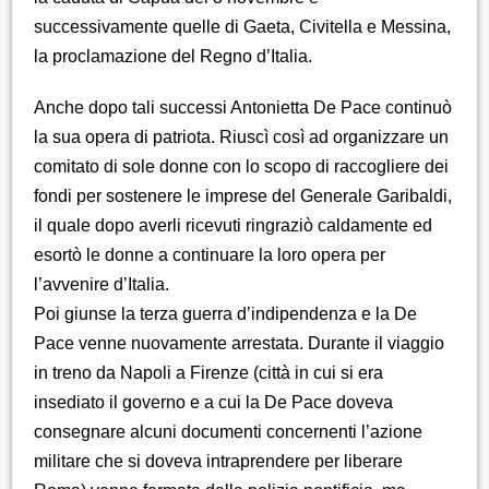
successivamente quelle di Gaeta, Civitella e Messina,
la proclamazione del Regno d’Italia.
Anche dopo tali successi Antonietta De Pace continuò
la sua opera di patriota. Riuscì così ad organizzare un
comitato di sole donne con lo scopo di raccogliere dei
fondi per sostenere le imprese del Generale Garibaldi,
il quale dopo averli ricevuti ringraziò caldamente ed
esortò le donne a continuare la loro opera per
l’avvenire d’Italia.
Poi giunse la terza guerra d’indipendenza e la De
Pace venne nuovamente arrestata. Durante il viaggio
in treno da Napoli a Firenze (città in cui si era
insediato il governo e a cui la De Pace doveva
consegnare alcuni documenti concernenti l’azione
militare che si doveva intraprendere per liberare