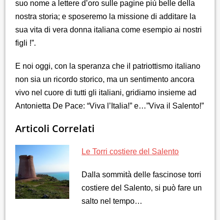
suo nome a lettere d’oro sulle pagine più belle della
nostra storia; e sposeremo la missione di additare la
sua vita di vera donna italiana come esempio ai nostri
figli !”.
E noi oggi, con la speranza che il patriottismo italiano
non sia un ricordo storico, ma un sentimento ancora
vivo nel cuore di tutti gli italiani, gridiamo insieme ad
Antonietta De Pace: “Viva l’Italia!” e…”Viva il Salento!”
Articoli Correlati
Le Torri costiere del Salento
Dalla sommità delle fascinose torri
costiere del Salento, si può fare un
salto nel tempo…