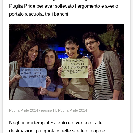
Puglia Pride per aver sollevato l’argomento e averlo
portato a scuola, tra i banchi.
Puglia Pride 2014 / pagina Fb Puglia Pride 2014
Negli ultimi tempi il Salento è diventato tra le
destinazioni più quotate nelle scelte di coppie