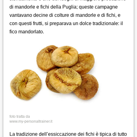
di mandorle e fichi della Puglia; queste campagne
vantavano decine di colture di mandorle e di fichi, e
con questi frutti, si preparava un dolce tradizionale: il
fico mandorlato.
foto tratta da
www.my-personaltrainer.it
La tradizione dell’essiccazione dei fichi è tipica di tutto