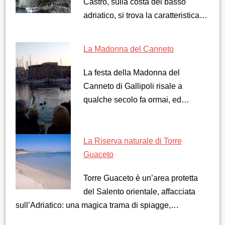
Castro, sulla costa del basso
adriatico, si trova la caratteristica…
La Madonna del Canneto
La festa della Madonna del
Canneto di Gallipoli risale a
qualche secolo fa ormai, ed…
La Riserva naturale di Torre
Guaceto
Torre Guaceto è un’area protetta
del Salento orientale, affacciata
sull’Adriatico: una magica trama di spiagge,…