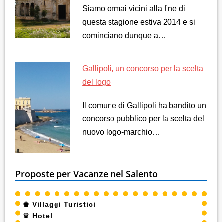
Siamo ormai vicini alla fine di
questa stagione estiva 2014 e si
cominciano dunque a…
Gallipoli, un concorso per la scelta
del logo
Il comune di Gallipoli ha bandito un
concorso pubblico per la scelta del
nuovo logo-marchio…
Proposte per Vacanze nel Salento
♚
Villaggi Turistici
♛
Hotel