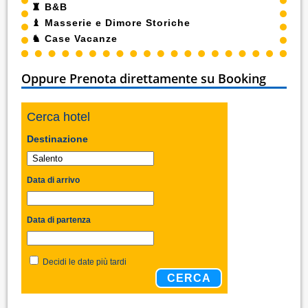
♜
B&B
♝
Masserie e Dimore Storiche
♞
Case Vacanze
Oppure Prenota direttamente su Booking
Cerca hotel
Destinazione
Data di arrivo
Data di partenza
Decidi le date più tardi
CERCA