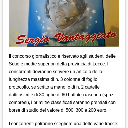
Il concorso giornalistico è riservato agli studenti delle
Scuole medie superiori della provincia di Lecce. I
concorrenti dovranno scrivere un articolo della
lunghezza massima di n. 3 colonne di foglio
protocollo, se scritto a mano, o di n. 2 cartelle
dattiloscritte di 30 righe di 60 battute ciascuna (spazi
compresi), i primi tre classificati saranno premiati con
borse di studio del valore di 500, 300 e 200 euro.
I concorrenti potranno scegliere una delle varie tracce: