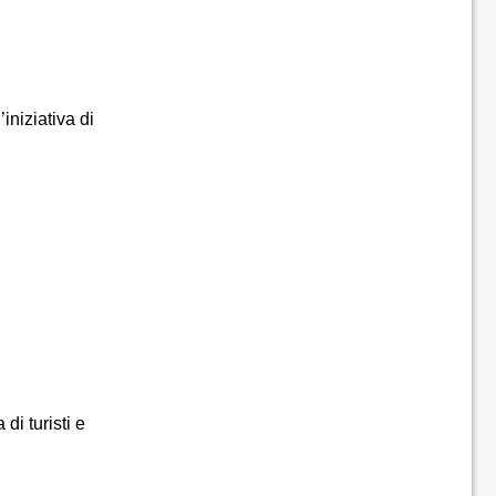
iniziativa di
di turisti e