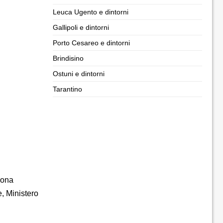
Leuca Ugento e dintorni
Gallipoli e dintorni
Porto Cesareo e dintorni
Brindisino
Ostuni e dintorni
Tarantino
zona
, Ministero