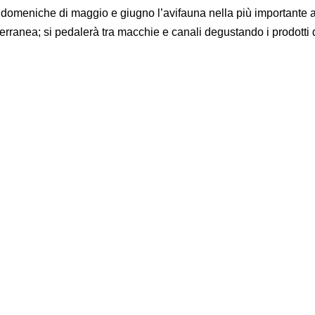
le domeniche di maggio e giugno l’avifauna nella più importante
erranea; si pedalerà tra macchie e canali degustando i prodotti 