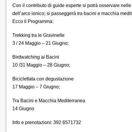
Con il contributo di guide esperte si potrà osservare nel
dell’arco ionico; si passeggerà tra bacini e macchia medit
Ecco il Programma:
Trekking tra le Gravinelle
3 / 24 Maggio – 21 Giugno;
Birdwatching ai Bacini
10 /31 Maggio – 28 Giugno;
Biciclettata con degustazione
17 Maggio – 7 Giugno;
Tra Bacini e Macchia Mediterranea
14 Giugno
Info e prenotazioni: 392 6571732