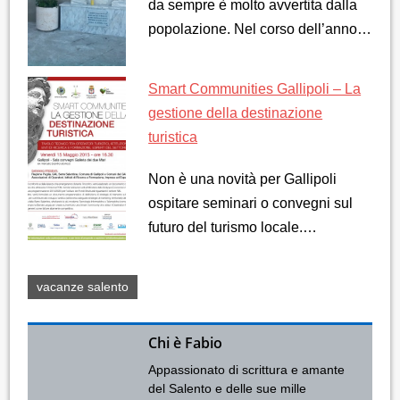
da sempre è molto avvertita dalla
popolazione. Nel corso dell’anno…
Smart Communities Gallipoli – La
gestione della destinazione
turistica
Non è una novità per Gallipoli
ospitare seminari o convegni sul
futuro del turismo locale.…
vacanze salento
Chi è Fabio
Appassionato di scrittura e amante
del Salento e delle sue mille