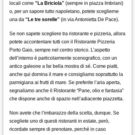
locali come
“La Briciola”
(sempre in piazza Imbriani)
o, per un sapore tutto napoletano, potete sceglierne
una da
“Le tre sorelle”
(in via Antonietta De Pace).
Se non sapete scegliere tra ristorante e pizzeria, allora
potete accontentare tutti con il Ristorante Pizzeria
Porto Gaio, sempre nel centro storico. L’aspetto
dell’interno è particolarmente scenografico, con un
antico galeone a far bella mostra di sé. Come piatti,
anche qui domina il mare e consigliamo soprattutto la
parmigiana ai frutti di mare. Se preferite l’aria aperta,
segnaliamo anche il Ristorante “Pane, olio e fantasia”
che dispone anche di spazio nell’adiacente piazzetta.
Non avete che l’imbarazzo della scelta, dunque. Se
scegliete uno di questi ristoranti in estate, però,
ricordate sempre di prenotare, perché in caso