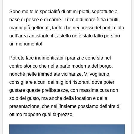
Sono molte le specialità di ottimi piatti, soprattutto a
base di pesce e di carne. Il riccio di mare è tra i frutti
marini più gettonati, tanto che nei pressi del porticciolo
nell’area antistante il castello ne è stato fatto persino
un monumento!
Potrete fare indimenticabili pranzi e cene sia nel
centro storico che nella parte moderna del borgo,
nonché nelle immediate vicinanze. Vi vogliamo
consigliare alcuni dei migliori ristoranti dove poter
gustare queste prelibatezze, con massima cura non
solo del gusto, ma anche della location e della
presentazione, che nell’insieme possiamo definire di
ottimo rapporto qualità-prezzo.