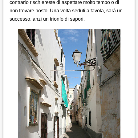
contrario rischiereste di aspettare molto tempo o di
non trovare posto. Una volta seduti a tavola, sarà un
successo, anzi un trionfo di sapori.