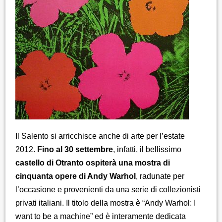
Il Salento si arricchisce anche di arte per l’estate
2012.
Fino al 30 settembre
, infatti, il bellissimo
castello di Otranto ospiterà una mostra di
cinquanta opere di Andy Warhol
, radunate per
l’occasione e provenienti da una serie di collezionisti
privati italiani. Il titolo della mostra è “Andy Warhol: I
want to be a machine” ed è interamente dedicata