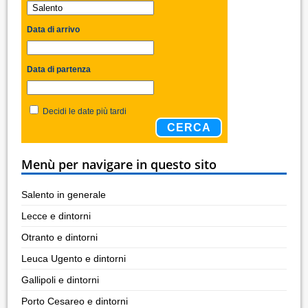
Data di arrivo
Data di partenza
Decidi le date più tardi
CERCA
Menù per navigare in questo sito
Salento in generale
Lecce e dintorni
Otranto e dintorni
Leuca Ugento e dintorni
Gallipoli e dintorni
Porto Cesareo e dintorni