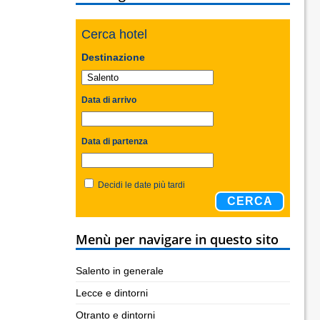
Cerca hotel
Destinazione
Data di arrivo
Data di partenza
Decidi le date più tardi
CERCA
Menù per navigare in questo sito
Salento in generale
Lecce e dintorni
Otranto e dintorni