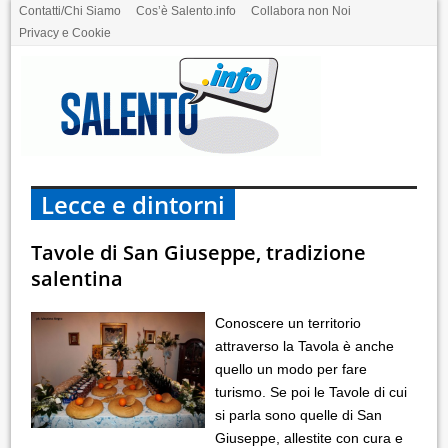
Contatti/Chi Siamo
Cos’è Salento.info
Collabora non Noi
Privacy e Cookie
Lecce e dintorni
Tavole di San Giuseppe, tradizione
salentina
Conoscere un territorio
attraverso la Tavola è anche
quello un modo per fare
turismo. Se poi le Tavole di cui
si parla sono quelle di San
Giuseppe, allestite con cura e