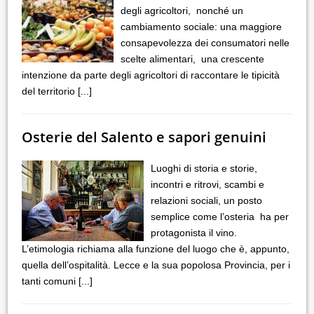
degli agricoltori, nonché un
cambiamento sociale: una maggiore
consapevolezza dei consumatori nelle
scelte alimentari, una crescente
intenzione da parte degli agricoltori di raccontare le tipicità
del territorio
[...]
Osterie del Salento e sapori genuini
Luoghi di storia e storie,
incontri e ritrovi, scambi e
relazioni sociali, un posto
semplice come l’osteria ha per
protagonista il vino.
L’etimologia richiama alla funzione del luogo che è, appunto,
quella dell’ospitalità. Lecce e la sua popolosa Provincia, per i
tanti comuni
[...]