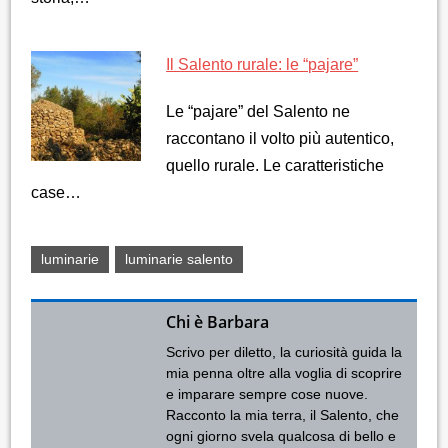
Il Salento rurale: le “pajare”
Le “pajare” del Salento ne
raccontano il volto più autentico,
quello rurale. Le caratteristiche
case…
luminarie
luminarie salento
Chi è Barbara
Scrivo per diletto, la curiosità guida la
mia penna oltre alla voglia di scoprire
e imparare sempre cose nuove.
Racconto la mia terra, il Salento, che
ogni giorno svela qualcosa di bello e