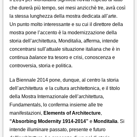
che durerà più tempo, sei mesi anzicchè tre, avrà così
la stessa lunghezza della mostra dedicata all’arte.
Un punto molto interessante e su cui il direttore della
mostra pone l’accento è la modernizzazione della
storia dell’architettura, Monditalia, afferma, intende
concentrarsi sull’attuale situazione italiana che è in
continua
balance
tra tesoro e crisi, conoscenza e
controversia, storia e politica.
La Biennale 2014 pone, dunque, al centro la storia
dell’architettura e la cultura architettonica, e il titolo
della Mostra Internazionale dell’architettura,
Fundamentals, lo conferma insieme alle tre
manifestazioni,
Elements of Architecture
,
“Absorbing Modernity 1914-2014”
e
Monditalia
. Si
intende illuminare passato, presente e futuro