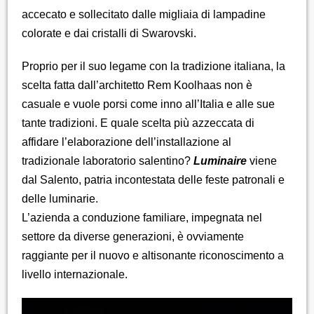
accecato e sollecitato dalle migliaia di lampadine
colorate e dai cristalli di Swarovski.
Proprio per il suo legame con la tradizione italiana, la
scelta fatta dall’architetto Rem Koolhaas non è
casuale e vuole porsi come inno all’Italia e alle sue
tante tradizioni. E quale scelta più azzeccata di
affidare l’elaborazione dell’installazione al
tradizionale laboratorio salentino?
Luminaire
viene
dal Salento, patria incontestata delle feste patronali e
delle luminarie.
L’azienda a conduzione familiare, impegnata nel
settore da diverse generazioni, è ovviamente
raggiante per il nuovo e altisonante riconoscimento a
livello internazionale.