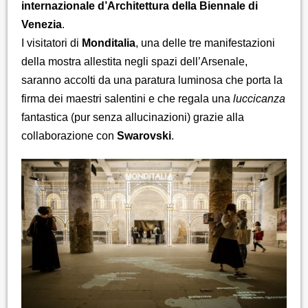
internazionale d’Architettura della Biennale di
Venezia
.
I visitatori di
Monditalia
, una delle tre manifestazioni
della mostra allestita negli spazi dell’Arsenale,
saranno accolti da una paratura luminosa che porta la
firma dei maestri salentini e che regala una
luccicanza
fantastica (pur senza allucinazioni) grazie alla
collaborazione con
Swarovski
.