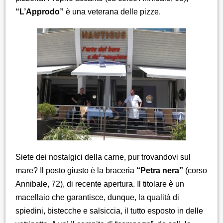
“L’Approdo”
è una veterana delle pizze.
Siete dei nostalgici della carne, pur trovandovi sul
mare? Il posto giusto è la braceria
“Petra nera”
(corso
Annibale, 72), di recente apertura. Il titolare è un
macellaio che garantisce, dunque, la qualità di
spiedini, bistecche e salsiccia, il tutto esposto in delle