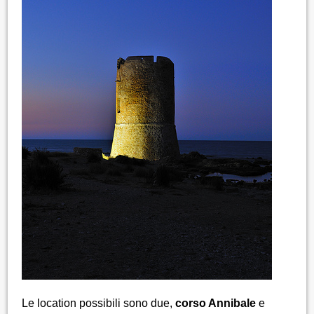
Le location possibili sono due,
corso Annibale
e