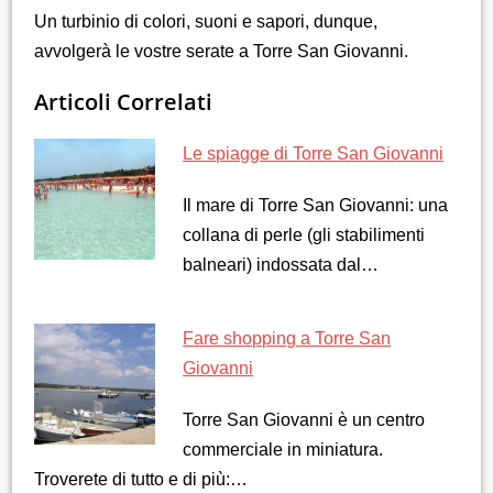
Un turbinio di colori, suoni e sapori, dunque,
avvolgerà le vostre serate a Torre San Giovanni.
Articoli Correlati
Le spiagge di Torre San Giovanni
Il mare di Torre San Giovanni: una
collana di perle (gli stabilimenti
balneari) indossata dal…
Fare shopping a Torre San
Giovanni
Torre San Giovanni è un centro
commerciale in miniatura.
Troverete di tutto e di più:…