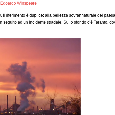
.
Il riferimento è duplice: alla bellezza sovrannaturale dei paesa
in seguito ad un incidente stradale. Sullo sfondo c’è Taranto, dov