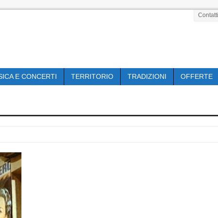
Contatt
SICA E CONCERTI
TERRITORIO
TRADIZIONI
OFFERTE