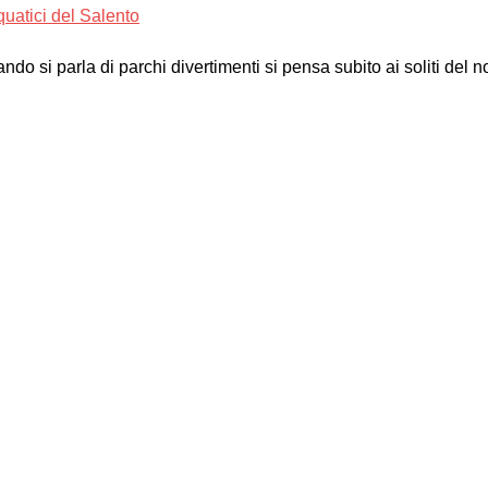
quatici del Salento
uando si parla di parchi divertimenti si pensa subito ai soliti del