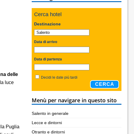
Cerca hotel
Destinazione
Data di arrivo
Data di partenza
una delle
Decidi le date più tardi
la luce
CERCA
Menù per navigare in questo sito
Salento in generale
Lecce e dintorni
lla Puglia
Otranto e dintorni