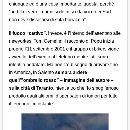
chiunque ed è una cosa importante, questa, perché
“un biker vero – come si definisce la voce dei Sud –
non deve dissetarsi di sola borraccia”.
Il fuoco “cattivo”
, invece, è l’inferno dell’attentato alle
newyorkesi Torri Gemelle: il racconto di Popu inizia
proprio l’11 settembre 2001 e il gruppo di bikers viene
avvertito dell’evento al telefono mentre tutti sono
intenti a pedalare. Ma non c’è bisogno di arrivare fino
in America, in Salento
sembra ardere
quell’“ombrello rosso” – immagine dell’autore –
sulla città di Taranto
, nient’altro che “lo smog ferroso
prodotto dagli altiforni, dispensatori di tumori per tutto
il territorio circostante”.