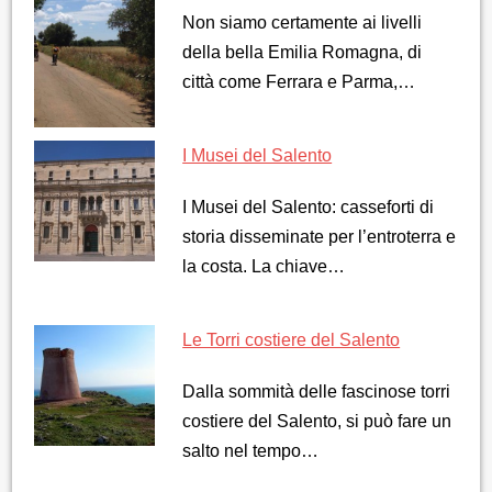
Non siamo certamente ai livelli
della bella Emilia Romagna, di
città come Ferrara e Parma,…
I Musei del Salento
I Musei del Salento: casseforti di
storia disseminate per l’entroterra e
la costa. La chiave…
Le Torri costiere del Salento
Dalla sommità delle fascinose torri
costiere del Salento, si può fare un
salto nel tempo…