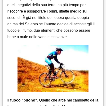
quelli negativi della sua terra: ha più tempo per
riscoprire e assaporare i primi, riflette meglio sui
secondi. È già nel titolo dell’opera questa doppia
anima del Salento se l’autore decide di accostargli il
fuoco e il fumo, due elementi che possono essere
bene o male nelle varie circostanze.
Il fuoco “buono”
. Quello che arde nel caminetto della