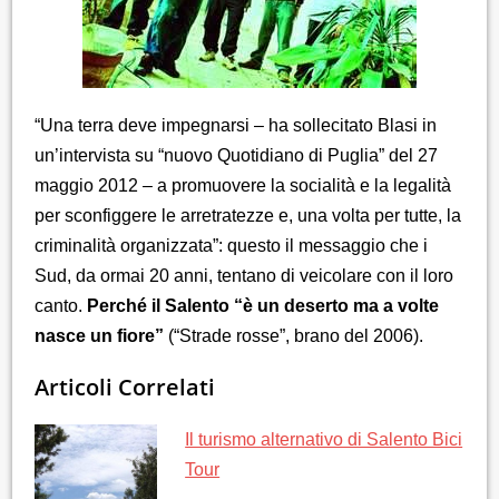
“Una terra deve impegnarsi – ha sollecitato Blasi in
un’intervista su “nuovo Quotidiano di Puglia” del 27
maggio 2012 – a promuovere la socialità e la legalità
per sconfiggere le arretratezze e, una volta per tutte, la
criminalità organizzata”: questo il messaggio che i
Sud, da ormai 20 anni, tentano di veicolare con il loro
canto.
Perché il Salento “è un deserto ma a volte
nasce un fiore”
(“Strade rosse”, brano del 2006).
Articoli Correlati
Il turismo alternativo di Salento Bici
Tour