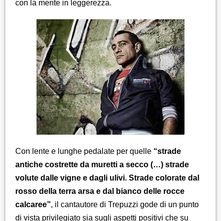
con la mente in leggerezza.
Con lente e lunghe pedalate per quelle
“strade
antiche costrette da muretti a secco (…) strade
volute dalle vigne e dagli ulivi. Strade colorate dal
rosso della terra arsa e dal bianco delle rocce
calcaree”
, il cantautore di Trepuzzi gode di un punto
di vista privilegiato sia sugli aspetti positivi che su