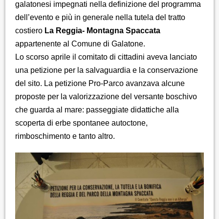
galatonesi impegnati nella definizione del programma
dell’evento e più in generale nella tutela del tratto
costiero
La Reggia- Montagna Spaccata
appartenente al Comune di Galatone.
Lo scorso aprile il comitato di cittadini aveva lanciato
una petizione per la salvaguardia e la conservazione
del sito. La petizione Pro-Parco avanzava alcune
proposte per la valorizzazione del versante boschivo
che guarda al mare: passeggiate didattiche alla
scoperta di erbe spontanee autoctone,
rimboschimento e tanto altro.