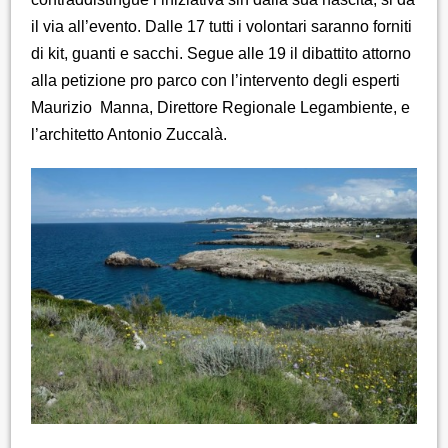
il via all’evento. Dalle 17 tutti i volontari saranno forniti
di kit, guanti e sacchi. Segue alle 19 il dibattito attorno
alla petizione pro parco con l’intervento degli esperti
Maurizio Manna, Direttore Regionale Legambiente, e
l’architetto Antonio Zuccalà.