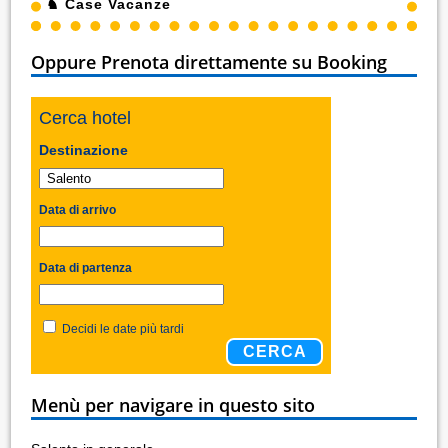
♞
Case Vacanze
Oppure Prenota direttamente su Booking
Cerca hotel
Destinazione
Data di arrivo
Data di partenza
Decidi le date più tardi
CERCA
Menù per navigare in questo sito