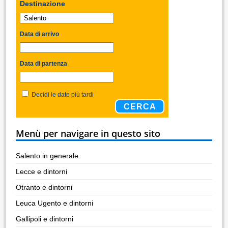
Destinazione
Data di arrivo
Data di partenza
Decidi le date più tardi
CERCA
Menù per navigare in questo sito
Salento in generale
Lecce e dintorni
Otranto e dintorni
Leuca Ugento e dintorni
Gallipoli e dintorni