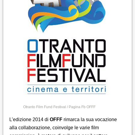
Otranto Film Fund Festival / Pagina Fb OFFF
L’edizione 2014 di
OFFF
rimarca la sua vocazione
alla collaborazione, coinvolge le varie film