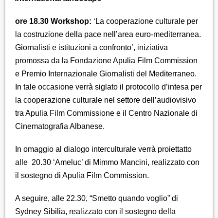
ore 18.30 Workshop:
‘La cooperazione culturale per
la costruzione della pace nell’area euro-mediterranea.
Giornalisti e istituzioni a confronto’, iniziativa
promossa da la Fondazione Apulia Film Commission
e Premio Internazionale Giornalisti del Mediterraneo.
In tale occasione verrà siglato il protocollo d’intesa per
la cooperazione culturale nel settore dell’audiovisivo
tra Apulia Film Commissione e il Centro Nazionale di
Cinematografia Albanese.
In omaggio al dialogo interculturale verrà proiettatto
alle 20.30 ‘Ameluc’ di Mimmo Mancini, realizzato con
il sostegno di Apulia Film Commission.
A seguire, alle 22.30, “Smetto quando voglio” di
Sydney Sibilia, realizzato con il sostegno della