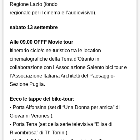
Regione Lazio (fondo
regionale per il cinema e l’audiovisivo).
sabato 13 settembre
Alle 09.00 OFFF Movie tour
Itinerario ciclo/cine-turistico tra le location
cinematografiche della Terra d’Otranto in
collaborazione con l’Associazione Salento bici tour e
l’Associazione Italiana Architetti del Paesaggio-
Sezione Puglia.
Ecco le tappe del bike-tour:
• Porta Alfonsina (set di “Una Donna per amica” di
Giovanni Veronesi),
• Porta Terra (set della serie televisiva “Elisa di
Rivombrosa” di Th Torrini),