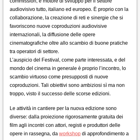
commission, è motore di sviluppo per il settore
audiovisivo tutto, italiano ed europeo. È proprio con la
collaborazione, la creazione di reti e sinergie che si
favoriscono nuove coproduzioni audiovisive
internazionali, la diffusione delle opere
cinematografiche oltre allo scambio di buone pratiche
tra operatori di settore.
L’auspicio del Festival, come parte interessata, e del
mondo del cinema in generale è proprio l’incontro, lo
scambio virtuoso come presupposti di nuove
coproduzioni. Tali obiettivi sono ambiziosi sì ma non
troppo, visto il successo delle scorse edizioni.
Le attività in cantiere per la nuova edizione sono
diverse: dalla proiezione rigorosamente gratuita dei
film agli incontri con attori, registi e produttori delle
opere in rassegna, da
workshop
di approfondimento a