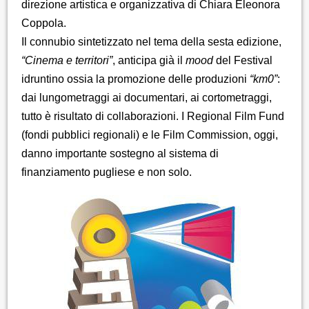
direzione artistica e organizzativa di Chiara Eleonora
Coppola.
Il connubio sintetizzato nel tema della sesta edizione,
“Cinema e territori”
, anticipa già il
mood
del Festival
idruntino ossia la promozione delle produzioni
“km0”
:
dai lungometraggi ai documentari, ai cortometraggi,
tutto è risultato di collaborazioni. I Regional Film Fund
(fondi pubblici regionali) e le Film Commission, oggi,
danno importante sostegno al sistema di
finanziamento pugliese e non solo.