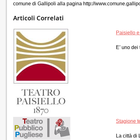
comune di Gallipoli alla pagina http://www.comune.gallipo
Articoli Correlati
Paisiello 
E’ uno dei 
Stagione te
La città di